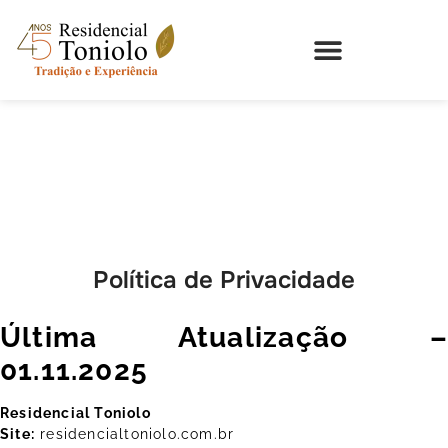
Política de Privacidade
Última Atualização –
01.11.2025
Residencial Toniolo
Site:
residencialtoniolo.com.br