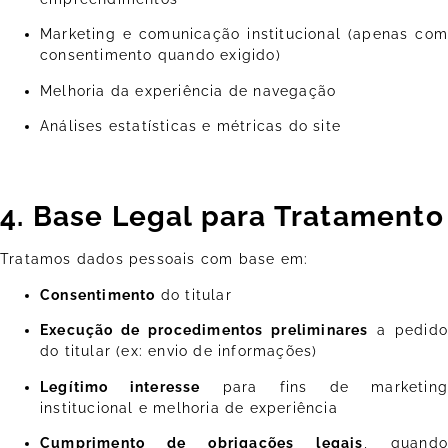
Marketing e comunicação institucional (apenas com
consentimento quando exigido)
Melhoria da experiência de navegação
Análises estatísticas e métricas do site
4. Base Legal para Tratamento
Tratamos dados pessoais com base em:
Consentimento
do titular
Execução de procedimentos preliminares
a pedido
do titular (ex: envio de informações)
Legítimo interesse
para fins de marketing
institucional e melhoria de experiência
Cumprimento de obrigações legais
, quando