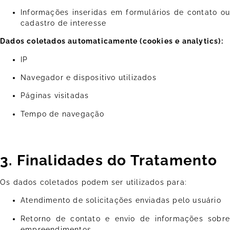
Informações inseridas em formulários de contato ou
cadastro de interesse
Dados coletados automaticamente (cookies e analytics):
IP
Navegador e dispositivo utilizados
Páginas visitadas
Tempo de navegação
3. Finalidades do Tratamento
Os dados coletados podem ser utilizados para:
Atendimento de solicitações enviadas pelo usuário
Retorno de contato e envio de informações sobre
empreendimentos