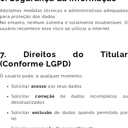
Adotamos medidas técnicas e administrativas adequadas
para proteção dos dados.
No entanto, nenhum sistema é totalmente invulnerável. O
usuário reconhece esse risco ao utilizar a internet.
7. Direitos do Titular
(Conforme LGPD)
O usuário pode, a qualquer momento:
Solicitar
acesso
aos seus dados
Solicitar
correção
de dados incompletos ou
desatualizados
Solicitar
exclusão
de dados quando permitido po
lei