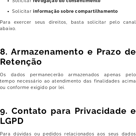
Solicitar
revogação do consentimento
Solicitar
informação sobre compartilhamento
Para exercer seus direitos, basta solicitar pelo canal
abaixo.
8. Armazenamento e Prazo de
Retenção
Os dados permanecerão armazenados apenas pelo
tempo necessário ao atendimento das finalidades acima
ou conforme exigido por lei.
9. Contato para Privacidade e
LGPD
Para dúvidas ou pedidos relacionados aos seus dados