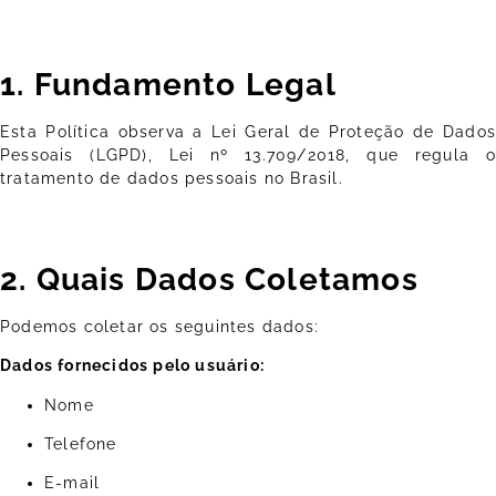
1. Fundamento Legal
Esta Política observa a Lei Geral de Proteção de Dados
Pessoais (LGPD), Lei nº 13.709/2018, que regula o
tratamento de dados pessoais no Brasil.
2. Quais Dados Coletamos
Podemos coletar os seguintes dados:
Dados fornecidos pelo usuário:
Nome
Telefone
E-mail