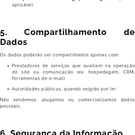
aplicável
5. Compartilhamento de
Dados
Os dados poderão ser compartilhados apenas com:
Prestadores de serviços que auxiliam na operação
do site ou comunicação (ex: hospedagem, CRM,
ferramentas de e-mail)
Autoridades públicas, quando exigido por lei
Não vendemos, alugamos ou comercializamos dados
pessoais.
6. Segurança da Informação