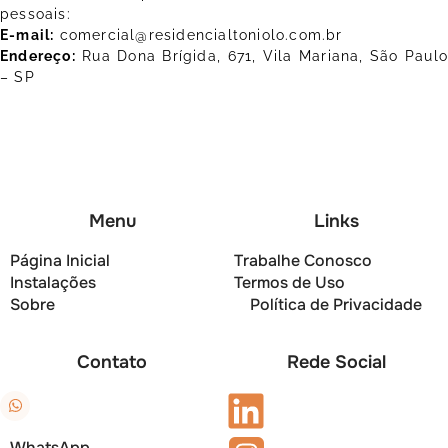
pessoais:
E-mail:
comercial@residencialtoniolo.com.br
Endereço:
Rua Dona Brígida, 671, Vila Mariana, São Paulo
– SP
Menu
Links
Página Inicial
Trabalhe Conosco
Instalações
Termos de Uso
Sobre
Política de Privacidade
Contato
Rede Social
WhatsApp